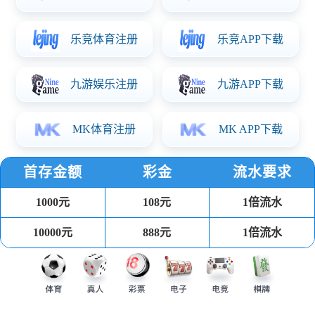
女排世联赛扣球成功率统计：
李盈莹48.6%排名第二，埃格
努居首
2026-06-09 14:01
42 次阅读
首页
/
体育动态
世界女排联赛激战正酣，各国劲旅在扣球环节展开激
烈角逐。最新公布的扣球成功率统计数据显示，中国
女排主攻手李盈莹以48.6%的出色表现高居榜单第二
位，而意大利接应埃格努则凭借51.2%的惊人效率占
据榜首。这一数据不仅反映了两位顶级攻手的个人实
力，也折射出女排世联赛中扣球成功率对比赛走向的
关键影响。